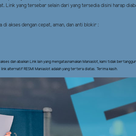
. Link yang tersebar selain dari yang tersedia disini harap diaba
a di akses dengan cepat, aman, dan anti blokir :
 diakses dan abaikan Link lain yang mengatasnamakan Maniaslot, kami tidak bertangg
link alternatif RESMI Maniaslot adalah yang tertera diatas. Terima kasih.