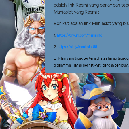
adalah link Resmi yang benar dan tepat
Maniaslot yang Resmi :
Berikut adalah link Maniaslot yang bis
1.
https://tinyurl.com/maniainfo
2.
https://bit.ly/maniaslot88
Link lain yang tidak tertera di atas harap tidak
didalamnya. Harap berhati-hati dengan penipuan. 